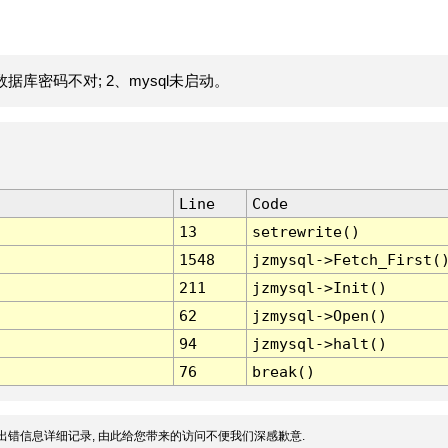
据库密码不对; 2、mysql未启动。
Line
Code
13
setrewrite()
1548
jzmysql->Fetch_First(
211
jzmysql->Init()
62
jzmysql->Open()
94
jzmysql->halt()
76
break()
出错信息详细记录, 由此给您带来的访问不便我们深感歉意.