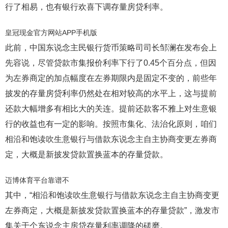
行了相易，也有银行欢喜下调存量房贷利率。
皇冠现金官方网站APP手机版
此前，中国东说念主民银行货币策略司司长邹澜在发布会上
先容说，尽管贷款市集报价利率下行了0.45个百分点，但因
为左券商定的加点幅度在左券期限内是固定不变的，前些年
披发的存量房贷利率仍然处在相对较高的水平上，这与提前
还款大幅增多有相比大的关连。提前还款客不雅上对生意银
行的收益也有一定的影响。按照市集化、法治化原则，咱们
相沿和饱读吹生意银行与借款东说念主自主协商变更左券商
定，大概是新披发贷款置换蓝本的存量贷款。
迈博体育平台靠谱不
其中，“相沿和饱读吹生意银行与借款东说念主自主协商变更
左券商定，大概是新披发贷款置换蓝本的存量贷款”，激发市
集关于个东说念主房贷存量利率调降的磋磨。