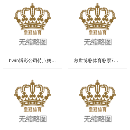
bwin博彩公司特点妈蛋表情网博彩_当中国车碰见中国茶, 猛士M817的文化共识
救世博彩体育彩票7位数_安帅无缘宇宙杯开门红！冲击宇宙杯96年魔咒，名记：巴西痼疾难改