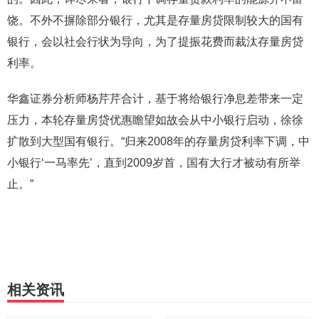
饶。不外不摒除部分银行，尤其是存量房贷限制较大的国有
银行，会以社会行状为导向，为了提振花费而裁汰存量房贷
利率。
华鑫证券分析师杨芹芹合计，基于将给银行净息差带来一定
压力，本轮存量房贷优惠瞻望如故会从中小银行启动，徐徐
扩散到大型国有银行。“归来2008年的存量房贷利率下调，中
小银行‘一马率先’，直到2009岁首，国有大行才被动有所举
止。”
相关资讯